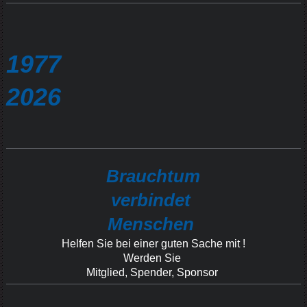
1977
2026
Brauchtum
verbindet
Menschen
Helfen Sie bei einer guten Sache mit !
Werden Sie
Mitglied, Spender, Sponsor