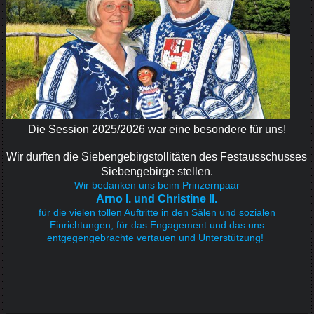
Die Session 2025/2026 war eine besondere für uns!
Wir durften die Siebengebirgstollitäten des Festausschusses
Siebengebirge stellen.
Wir bedanken uns beim Prinzernpaar
Arno I. und Christine II.
für die vielen tollen Auftritte in den Sälen und sozialen
Einrichtungen, für das Engagement und das uns
entgegengebrachte vertauen und Unterstützung!