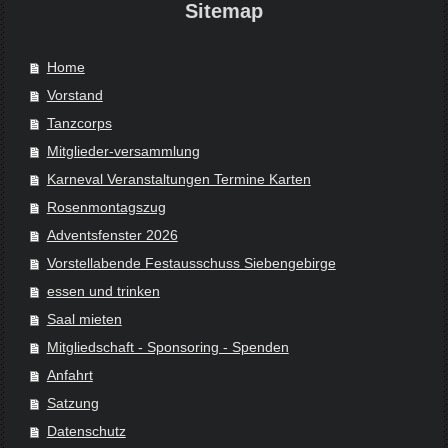
Sitemap
Home
Vorstand
Tanzcorps
Mitglieder-versammlung
Karneval Veranstaltungen Termine Karten
Rosenmontagszug
Adventsfenster 2026
Vorstellabende Festausschuss Siebengebirge
essen und trinken
Saal mieten
Mitgliedschaft - Sponsoring - Spenden
Anfahrt
Satzung
Datenschutz